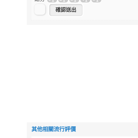
其他相關流行評價