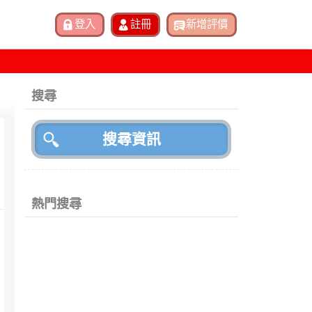
搜尋
熱門搜尋