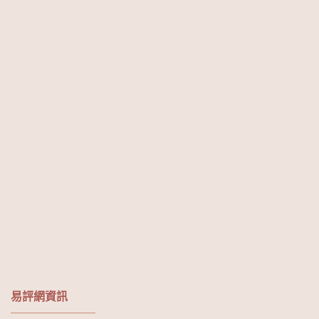
易評網資訊