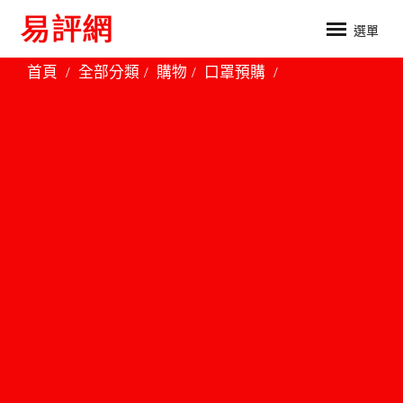
選單
首頁
全部分類
購物
口罩預購