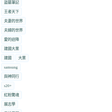
盜墓筆記
王者天下
夫妻的世界
夫婦的世界
愛的迫降
建國大業
建國
大業
samsung
與神同行
s20+
紅粉驚魂
展志學