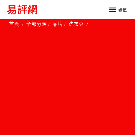
選單
首頁
全部分類
品牌
洗衣豆