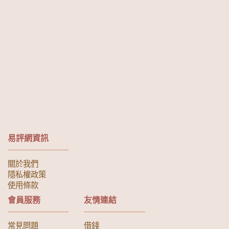
易評網資訊
關於我們
隱私權政策
使用條款
會員服務
友情連結
常見問題
借錢