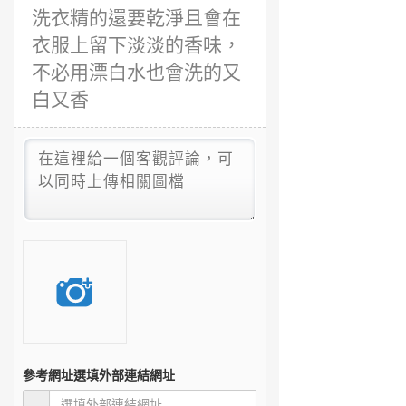
洗衣精的還要乾淨且會在
衣服上留下淡淡的香味，
不必用漂白水也會洗的又
白又香
參考網址
選填外部連結網址