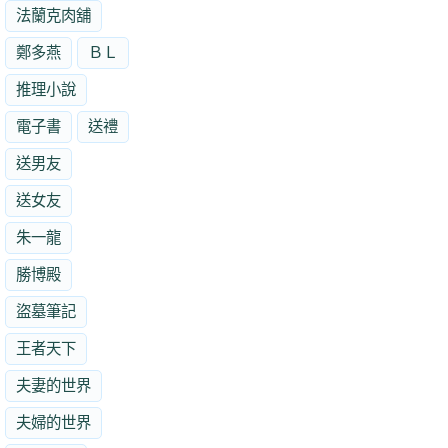
法蘭克肉舖
鄭多燕
ＢＬ
推理小說
電子書
送禮
送男友
送女友
朱一龍
勝博殿
盜墓筆記
王者天下
夫妻的世界
夫婦的世界