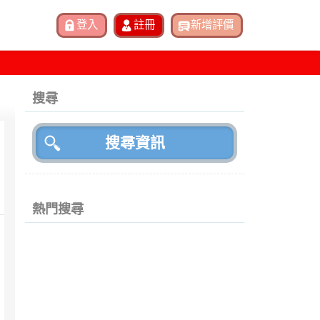
搜尋
熱門搜尋