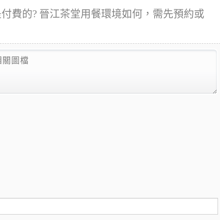
是付費的? 晉江茶堂用餐環境如何，需先預約或