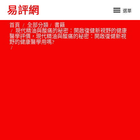
選單
首頁
全部分類
書籍
現代精油與酸痛的秘密：開啟復健新視野的健康
醫學評價，現代精油與酸痛的秘密：開啟復健新視
野的健康醫學用嗎?