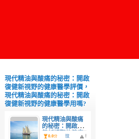
現代精油與酸痛的秘密：開啟
復健新視野的健康醫學評價，
現代精油與酸痛的秘密：開啟
復健新視野的健康醫學用嗎?
現代精油與酸痛
的秘密：開啟復
健新視野的健康
0.0
玟
舉
分