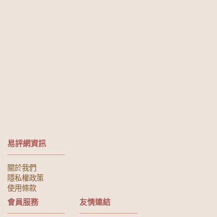
易評網資訊
關於我們
隱私權政策
使用條款
會員服務
友情連結