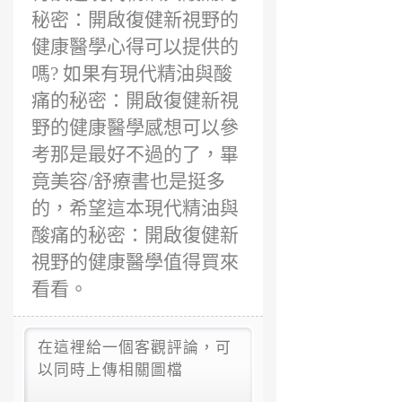
秘密：開啟復健新視野的
健康醫學心得可以提供的
嗎? 如果有現代精油與酸
痛的秘密：開啟復健新視
野的健康醫學感想可以參
考那是最好不過的了，畢
竟美容/舒療書也是挺多
的，希望這本現代精油與
酸痛的秘密：開啟復健新
視野的健康醫學值得買來
看看。