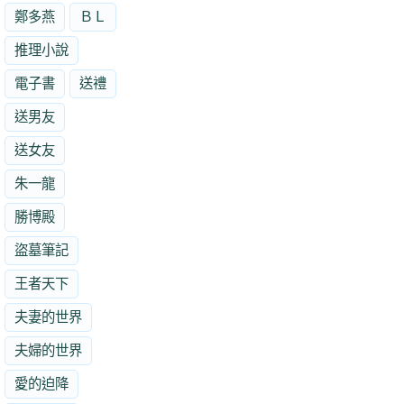
鄭多燕
ＢＬ
推理小說
電子書
送禮
送男友
送女友
朱一龍
勝博殿
盜墓筆記
王者天下
夫妻的世界
夫婦的世界
愛的迫降