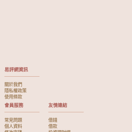
易評網資訊
關於我們
隱私權政策
使用條款
會員服務
友情連結
常見問題
借錢
個人資料
借款