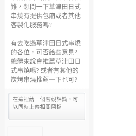
難，想問一下草津田日式
串燒有提供包廂或者其他
客製化服務嗎?
有去吃過草津田日式串燒
的各位，可否給些意見?
總體來說會推薦草津田日
式串燒嗎? 或者有其他的
炭烤串燒推薦一下也可?