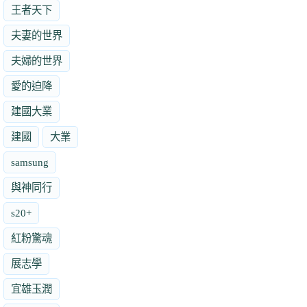
王者天下
夫妻的世界
夫婦的世界
愛的迫降
建國大業
建國
大業
samsung
與神同行
s20+
紅粉驚魂
展志學
宜雄玉潤