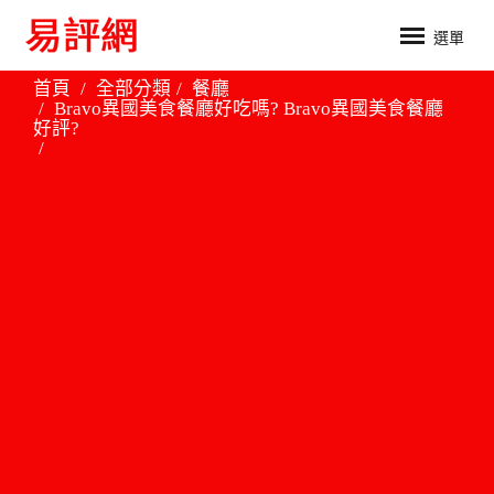
選單
首頁
全部分類
餐廳
Bravo異國美食餐廳好吃嗎? Bravo異國美食餐廳
好評?