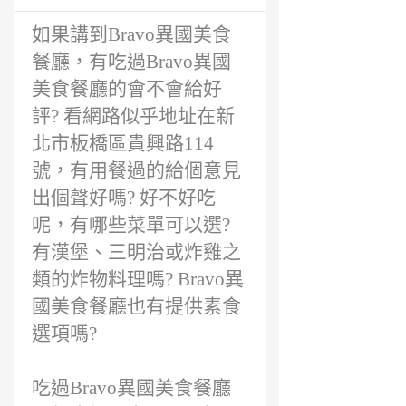
前
如果講到Bravo異國美食
餐廳，有吃過Bravo異國
美食餐廳的會不會給好
評? 看網路似乎地址在新
北市板橋區貴興路114
號，有用餐過的給個意見
出個聲好嗎? 好不好吃
呢，有哪些菜單可以選?
有漢堡、三明治或炸雞之
類的炸物料理嗎? Bravo異
國美食餐廳也有提供素食
選項嗎?
吃過Bravo異國美食餐廳