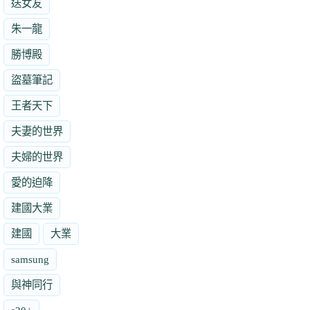
送女友
朱一龍
勝博殿
盜墓筆記
王者天下
夫妻的世界
夫婦的世界
愛的迫降
建國大業
建國
大業
samsung
與神同行