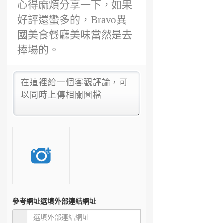
心得麻煩分享一下，如果
好評還蠻多的，Bravo異
國美食餐廳美味當然是去
捧場的。
參考網址
選填外部連結網址