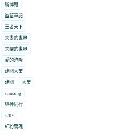
勝博殿
盜墓筆記
王者天下
夫妻的世界
夫婦的世界
愛的迫降
建國大業
建國
大業
samsung
與神同行
s20+
紅粉驚魂