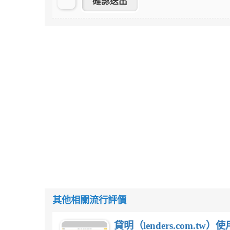
其他相關流行評價
貸明（lenders.com.t