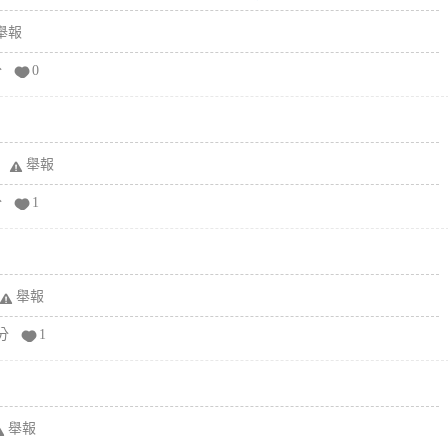
舉報
分
0
舉報
分
1
舉報
分
1
舉報