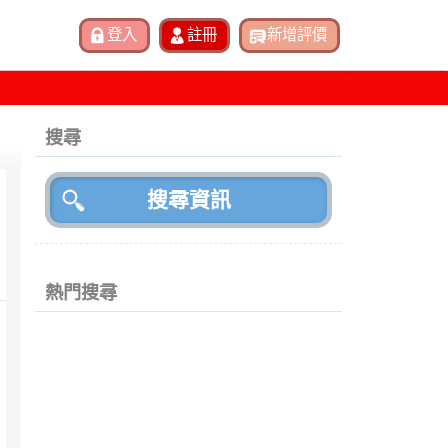
搜尋
熱門搜尋