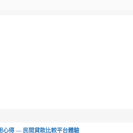
w）使用心得 — 民間貸款比較平台體驗