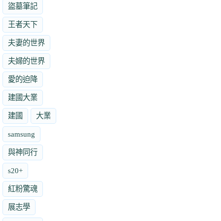
盜墓筆記
王者天下
夫妻的世界
夫婦的世界
愛的迫降
建國大業
建國
大業
samsung
與神同行
s20+
紅粉驚魂
展志學