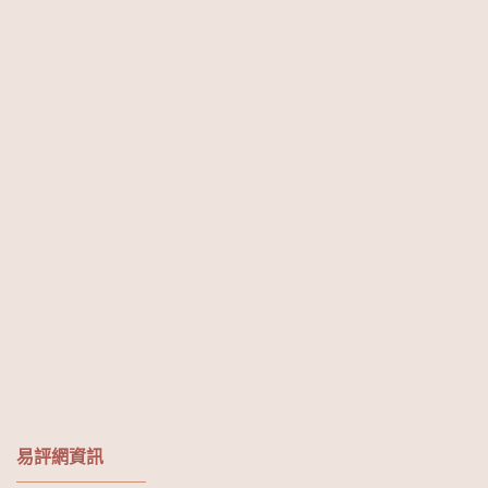
易評網資訊