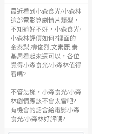
最近看到小森食光/小森林
這部電影算劇情片類型，
不知道好不好，小森食光/
小森林評價如何?裡面的
金泰梨,柳俊烈,文素麗,秦
基周看起來還可以，各位
覺得小森食光/小森林值得
看嗎?
不管怎樣，小森食光/小森
林劇情應該不會太雷吧?
有機會的話會給電影小森
食光/小森林好評嗎?