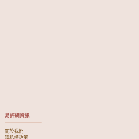
易評網資訊
關於我們
隱私權政策