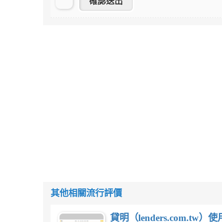
其他相關流行評價
貸明（lenders.com.t