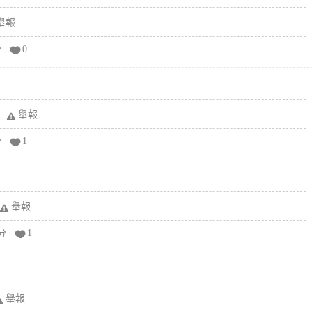
舉報
分
0
舉報
分
1
舉報
分
1
舉報