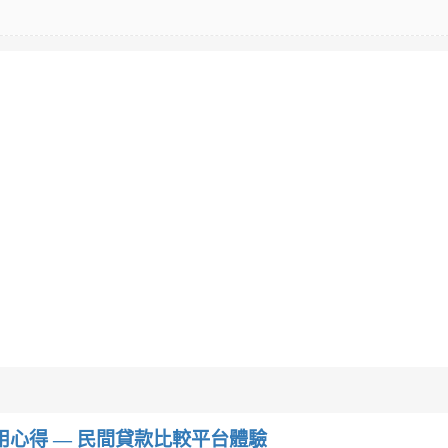
w）使用心得 — 民間貸款比較平台體驗