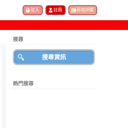
搜尋
熱門搜尋