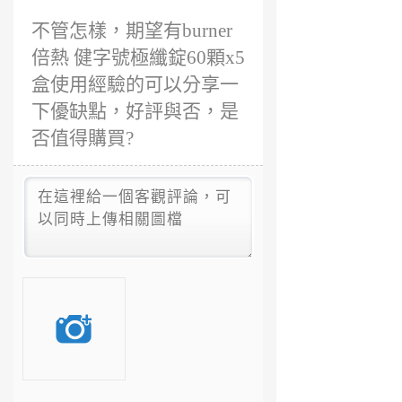
不管怎樣，期望有burner
倍熱 健字號極纖錠60顆x5
盒使用經驗的可以分享一
下優缺點，好評與否，是
否值得購買?