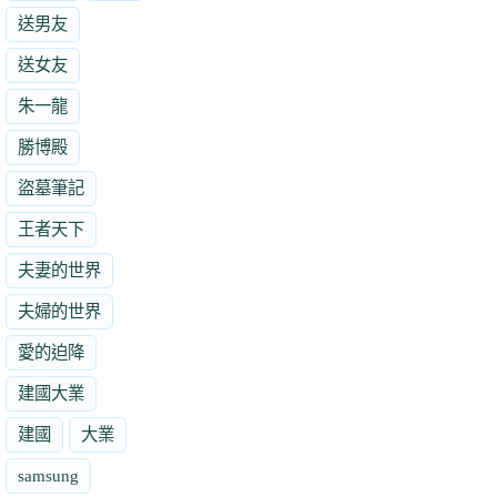
送男友
送女友
朱一龍
勝博殿
盜墓筆記
王者天下
夫妻的世界
夫婦的世界
愛的迫降
建國大業
建國
大業
samsung