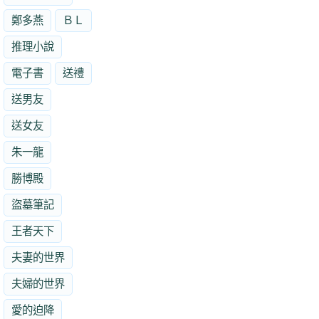
鄭多燕
ＢＬ
推理小說
電子書
送禮
送男友
送女友
朱一龍
勝博殿
盜墓筆記
王者天下
夫妻的世界
夫婦的世界
愛的迫降