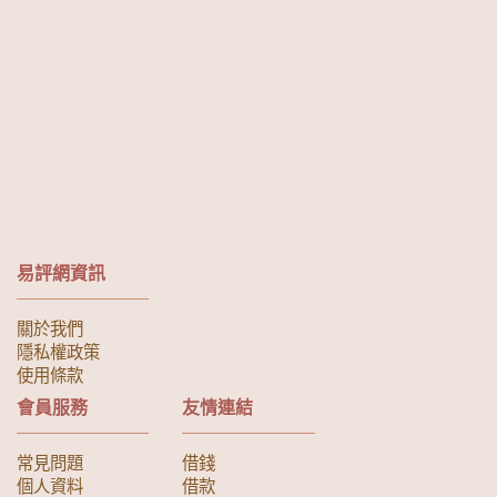
易評網資訊
關於我們
隱私權政策
使用條款
會員服務
友情連結
常見問題
借錢
個人資料
借款