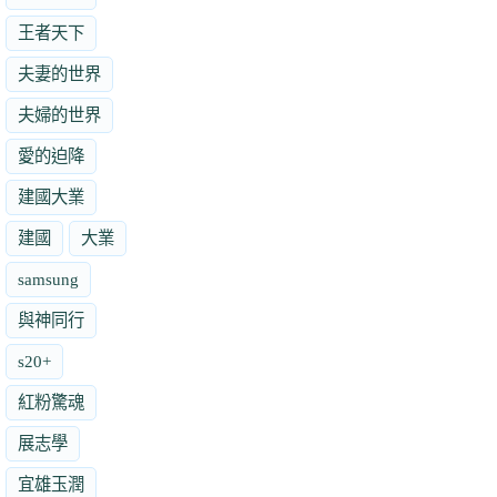
王者天下
夫妻的世界
夫婦的世界
愛的迫降
建國大業
建國
大業
samsung
與神同行
s20+
紅粉驚魂
展志學
宜雄玉潤