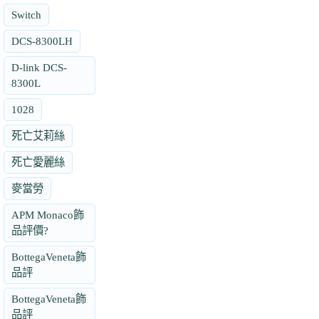
Switch
DCS-8300LH
D-link DCS-
8300L
1028
死亡艾莉絲
死亡愛麗絲
麥當勞
APM Monaco飾
品評價?
BottegaVeneta飾
品評
BottegaVeneta飾
品評