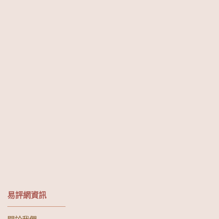
易評網資訊