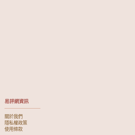
易評網資訊
關於我們
隱私權政策
使用條款