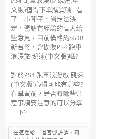
PS4 跑車浪漫旅 競速(中
文版)值得下單購買嗎? 看
了一小陣子，尚無法決
定，懇請有經驗的高人給
些意見，目前價格約$590
新台幣，會勸敗PS4 跑車
浪漫旅 競速(中文版)嗎?
對於PS4 跑車浪漫旅 競速
(中文版)心得可能有哪些?
在購買前，是否有哪些注
意事項要注意的可以分享
一下?