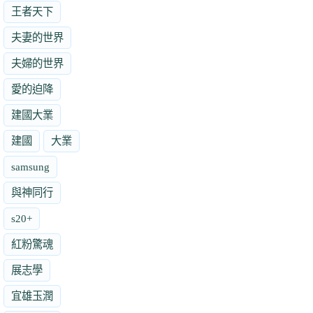
王者天下
夫妻的世界
夫婦的世界
愛的迫降
建國大業
建國
大業
samsung
與神同行
s20+
紅粉驚魂
展志學
宜雄玉潤