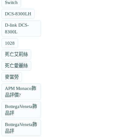
Switch
DCS-8300LH
D-link DCS-
8300L
1028
死亡艾莉絲
死亡愛麗絲
麥當勞
APM Monaco飾
品評價?
BottegaVeneta飾
品評
BottegaVeneta飾
品評