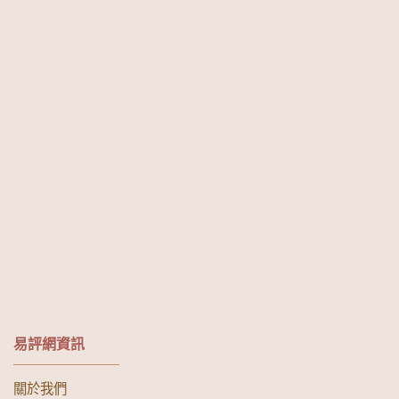
易評網資訊
關於我們