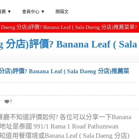
薦 ▼
會員中心 ▼
開箱文
ala Daeng 分店)評價? Banana Leaf ( Sala Daeng 分店)推薦菜單?
eng 分店)評價? Banana Leaf ( Sala
ng 分店)評價? Banana Leaf ( Sala Daeng 分店)推薦菜
分
0
g 分店)這家餐廳不知道評價如何? 各位可以分享一下Banana
地址是泰國 991/1 Rama 1 Road Pathumwan
環境或Banana Leaf ( Sala Daeng 分店)