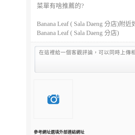
菜單有啥推薦的?
Banana Leaf ( Sala Dae
Banana Leaf ( Sala Daeng 分店)
參考網址
選填外部連結網址