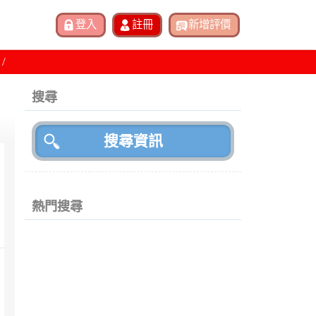
搜尋
熱門搜尋