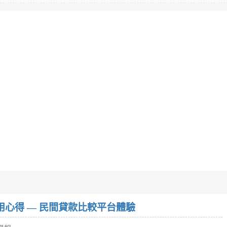
w）使用心得 — 民間貸款比較平台體驗