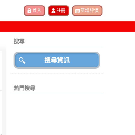
搜尋
熱門搜尋