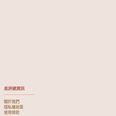
易評網資訊
關於我們
隱私權政策
使用條款