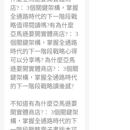
店?： 3個關鍵架構，掌握
全通路時代的下一階段戰
略值得閱讀嗎?有為什麼
亞馬遜要開實體商店?： 3
個關鍵架構，掌握全通路
時代的下一階段戰略心得
可以分享嗎? 為什麼亞馬
遜要開實體商店?： 3個關
鍵架構，掌握全通路時代
的下一階段戰略讀後感?
不知道有為什麼亞馬遜要
開實體商店?： 3個關鍵架
構，掌握全通路時代的下
一階段戰略電子書版本可