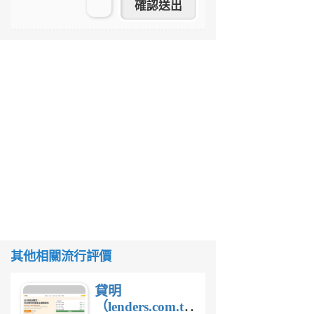
其他相關流行評價
貸明
（lenders.com.tw