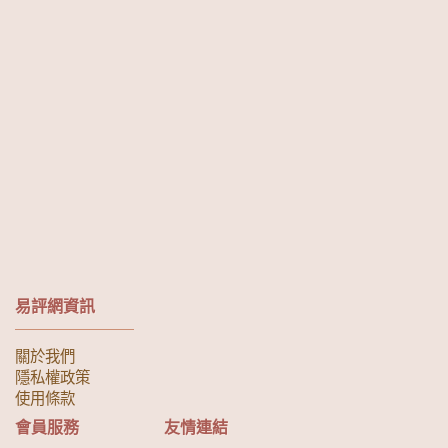
易評網資訊
關於我們
隱私權政策
使用條款
會員服務
友情連結