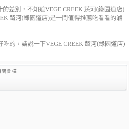
別，不知道VEGE CREEK 蔬河(綠園道店)
REEK 蔬河(綠園道店)是一間值得推薦吃看看的滷
)好吃的，請說一下VEGE CREEK 蔬河(綠園道店)