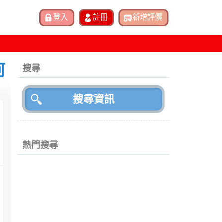
河
搜尋
熱門搜尋