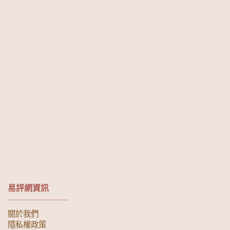
易評網資訊
關於我們
隱私權政策