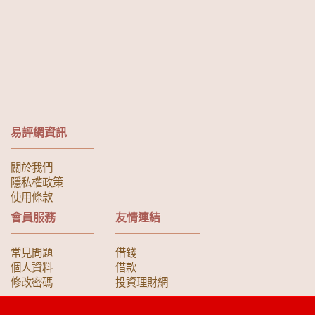
易評網資訊
關於我們
隱私權政策
使用條款
會員服務
友情連結
常見問題
借錢
個人資料
借款
修改密碼
投資理財網