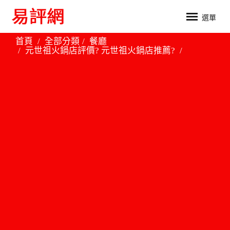
選單
首頁
全部分類
餐廳
元世祖火鍋店評價? 元世祖火鍋店推薦?