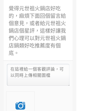
覺得元世祖火鍋店好吃
的，麻煩下面回個留言給
個意見，或者給元世祖火
鍋店個星評，這樣好讓我
們心理可以對元世祖火鍋
店鍋類好吃推薦度有個
底。