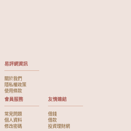
易評網資訊
關於我們
隱私權政策
使用條款
會員服務
友情連結
常見問題
借錢
個人資料
借款
修改密碼
投資理財網