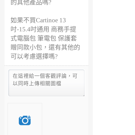
的其他產品嗎?
如果不買Cartinoe 13
吋-15.4吋通用 商務手提
式電腦包 筆電包 保護套
贈同款小包，還有其他的
可以考慮選擇嗎?