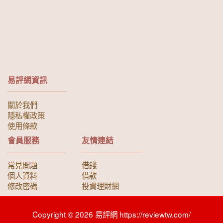
易評網資訊
關於我們
隱私權政策
使用條款
會員服務
友情連結
常見問題
借錢
個人資料
借款
修改密碼
投資理財網
Copyright © 2026 易評網 https://reviewtw.com/