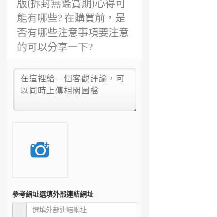
版(拆封無鑑賞期)心得可
能有哪些? 在購買前，是
否有哪些注意事項要注意
的可以分享一下?
參考網址
選填外部連結網址