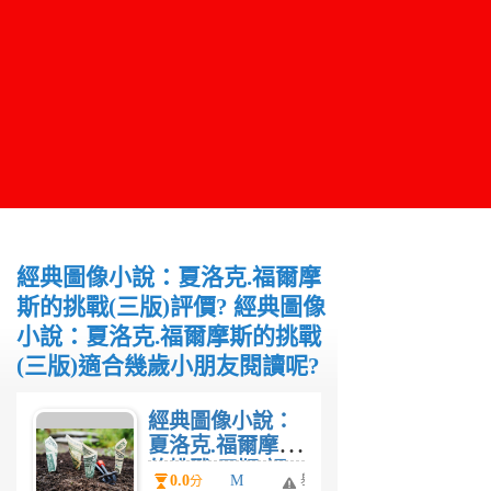
經典圖像小說：夏洛克.福爾摩
斯的挑戰(三版)評價? 經典圖像
小說：夏洛克.福爾摩斯的挑戰
(三版)適合幾歲小朋友閱讀呢?
經典圖像小說：
夏洛克.福爾摩斯
的挑戰(三版)評
0.0
M
舉
分