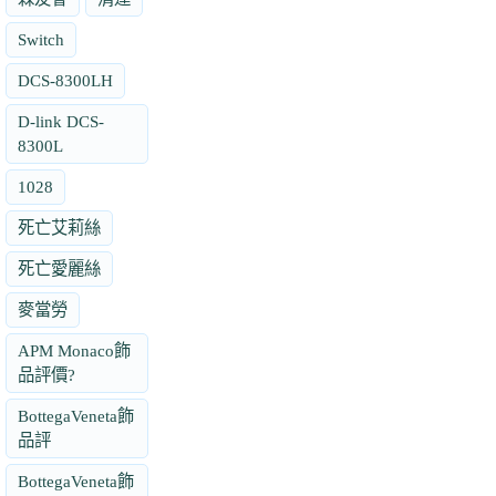
Switch
DCS-8300LH
D-link DCS-
8300L
1028
死亡艾莉絲
死亡愛麗絲
麥當勞
APM Monaco飾
品評價?
BottegaVeneta飾
品評
BottegaVeneta飾