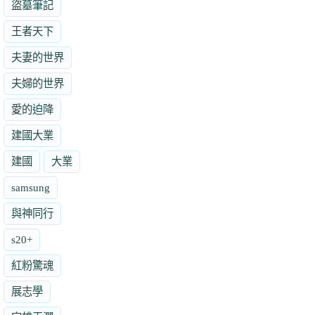
盜墓筆記
王者天下
夫妻的世界
夫婦的世界
愛的迫降
建國大業
建國
大業
samsung
與神同行
s20+
紅粉驚魂
展志學