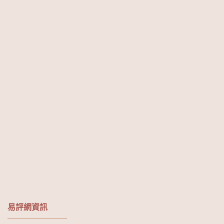
易評網資訊