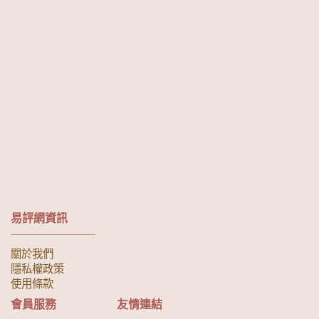
易評網資訊
關於我們
隱私權政策
使用條款
會員服務
友情連結