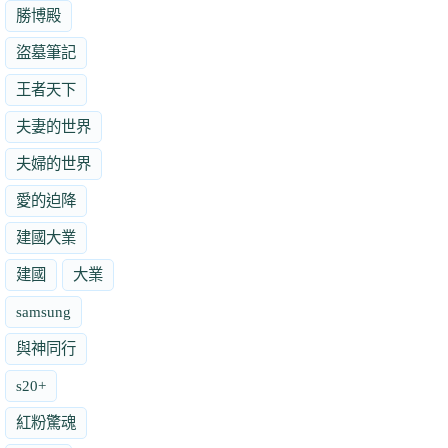
勝博殿
盜墓筆記
王者天下
夫妻的世界
夫婦的世界
愛的迫降
建國大業
建國
大業
samsung
與神同行
s20+
紅粉驚魂