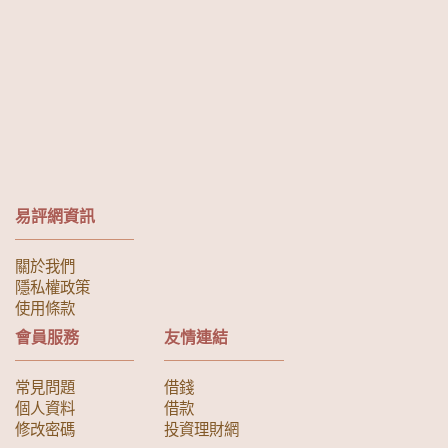
易評網資訊
關於我們
隱私權政策
使用條款
會員服務
友情連結
常見問題
借錢
個人資料
借款
修改密碼
投資理財網