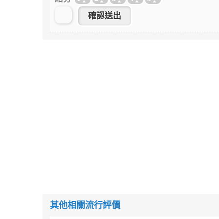
其他相關流行評價