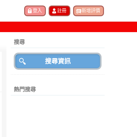
搜尋
熱門搜尋