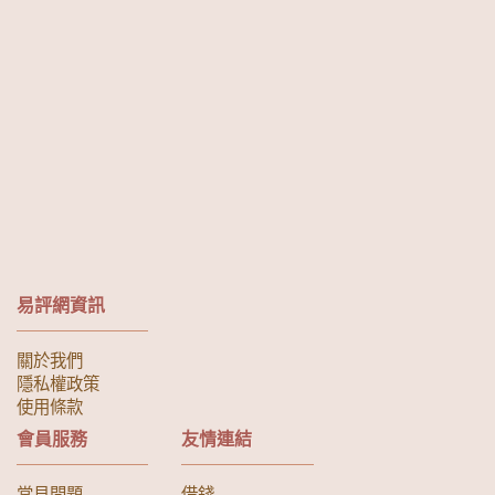
易評網資訊
關於我們
隱私權政策
使用條款
會員服務
友情連結
常見問題
借錢