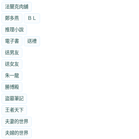
法蘭克肉舖
鄭多燕
ＢＬ
推理小說
電子書
送禮
送男友
送女友
朱一龍
勝博殿
盜墓筆記
王者天下
夫妻的世界
夫婦的世界