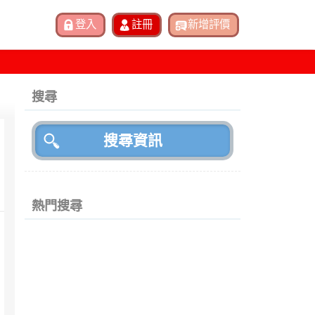
搜尋
熱門搜尋