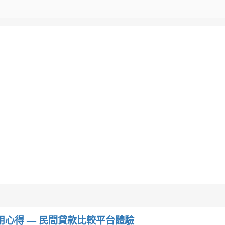
w）使用心得 — 民間貸款比較平台體驗