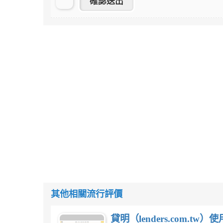
其他相關流行評價
貸明（lenders.com.t