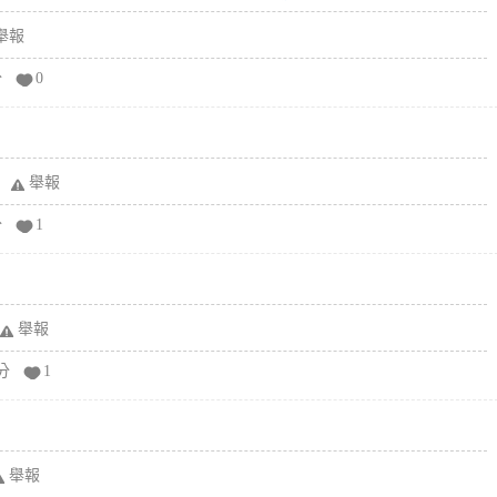
舉報
分
0
舉報
分
1
舉報
分
1
舉報