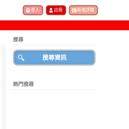
搜尋
熱門搜尋