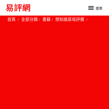
選單
首頁
全部分類
書籍
想知道惡母評價