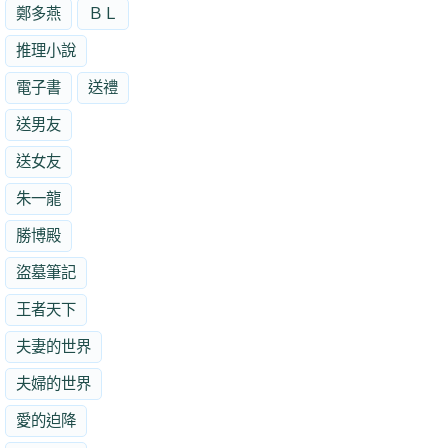
鄭多燕
ＢＬ
推理小說
電子書
送禮
送男友
送女友
朱一龍
勝博殿
盜墓筆記
王者天下
夫妻的世界
夫婦的世界
愛的迫降