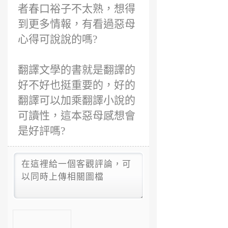
者春口裕子不太熟，想得
到更多情報，有看過惡母
心得可說說的嗎?
翻譯文學的書就是翻譯的
好不好也挺重要的，好的
翻譯可以加乘翻譯小說的
可讀性，這本惡母感想會
是好評嗎?