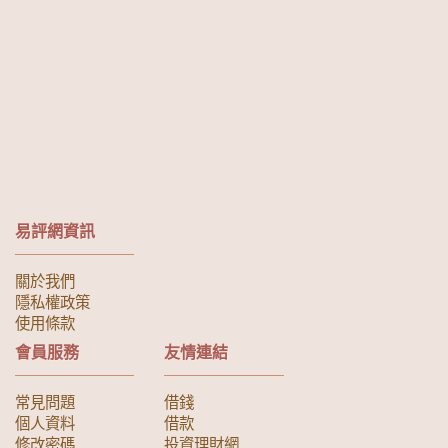
易評網資訊
關於我們
隱私權政策
使用條款
會員服務
友情連結
常見問題
借錢
個人資料
借款
修改密碼
投資理財網