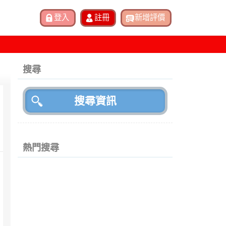
搜尋
熱門搜尋