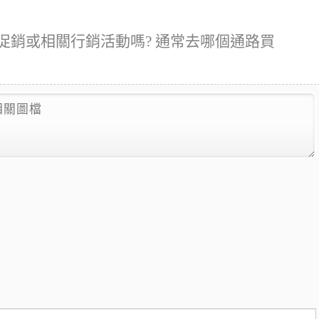
會有促銷或相關行銷活動嗎? 通常去哪個通路買