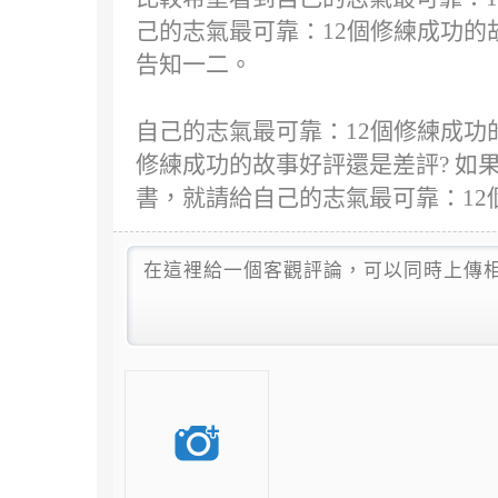
己的志氣最可靠：12個修練成功的
告知一二。
自己的志氣最可靠：12個修練成功
修練成功的故事好評還是差評? 如
書，就請給自己的志氣最可靠：1