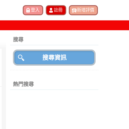
搜尋
熱門搜尋