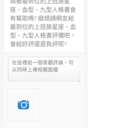
再看最到位的上班族星
座、血型、九型人格書會
有幫助嗎? 麻煩請網友給
最到位的上班族星座、血
型、九型人格書評價吧，
會給好評還是負評呢?