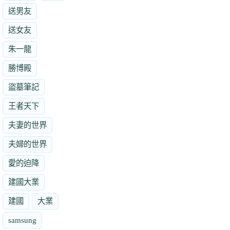
送男友
送女友
朱一龍
勝博殿
盜墓筆記
王者天下
夫妻的世界
夫婦的世界
愛的迫降
建國大業
建國
大業
samsung