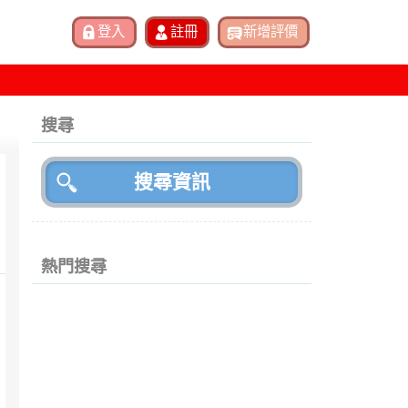
搜尋
熱門搜尋