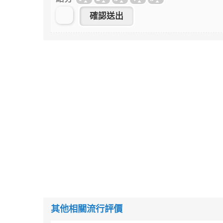
其他相關流行評價