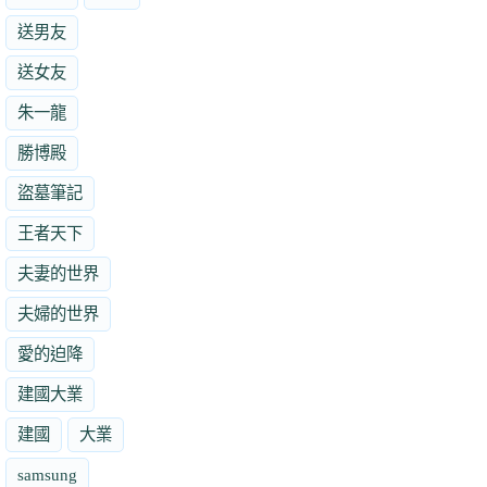
送男友
送女友
朱一龍
勝博殿
盜墓筆記
王者天下
夫妻的世界
夫婦的世界
愛的迫降
建國大業
建國
大業
samsung