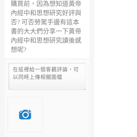
購買前，因為想知道黃帝
內經中和思想研究好評與
否? 可否勞駕手邊有這本
書的大大們分享一下黃帝
內經中和思想研究讀後感
想呢?