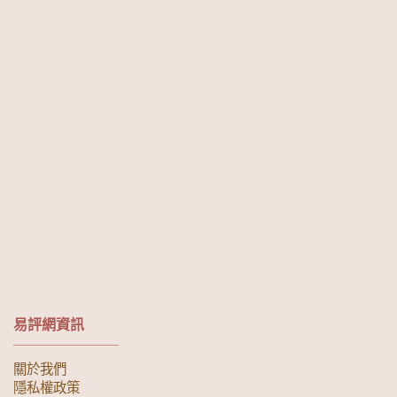
易評網資訊
關於我們
隱私權政策