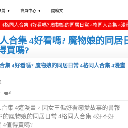
薦 ▼
會員中心 ▼
開箱文
4格同人合集 4好看嗎? 魔物娘的同居日常 4格同人合集 4漫
人合集 4好看嗎? 魔物娘的同居
得買嗎?
合集 4好看嗎? 魔物娘的同居日常 4格同人合集 4漫畫
報
分
0
人合集 4這漫畫，因女王偏好看戀愛故事的書報
的魔物娘的同居日常 4格同人合集 4好不好
 4值得買嗎?