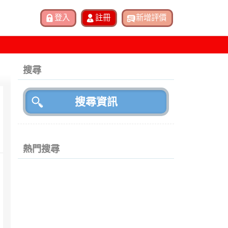
搜尋
熱門搜尋