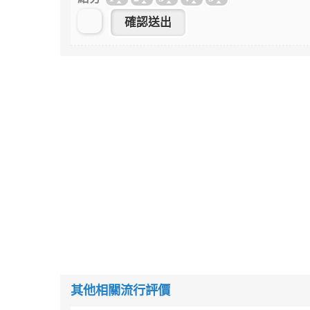
其他相關流行評價