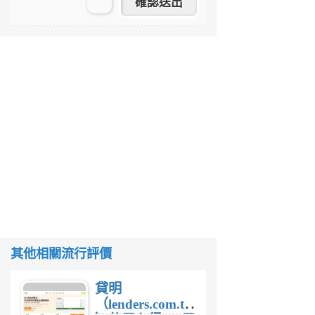
其他相關流行評價
貸明
（lenders.com.tw