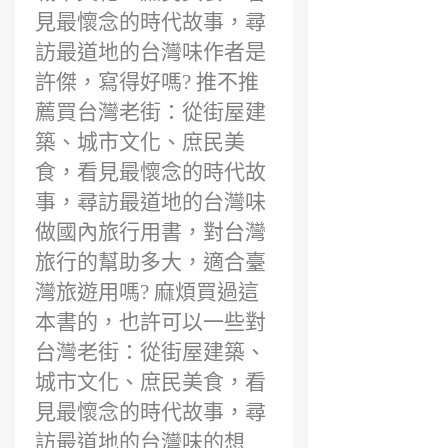
見最懷念的時代故事，尋
訪最道地的台灣味作者是
許傑，寫得好嗎? 推不推
薦買台灣老街：從街屋建
築、城市文化、庶民美
食，看見最懷念的時代故
事，尋訪最道地的台灣味
做國內旅行用書，對台灣
旅行的幫助多大，適合臺
灣旅遊用嗎? 麻煩買過這
本書的，也許可以一些對
台灣老街：從街屋建築、
城市文化、庶民美食，看
見最懷念的時代故事，尋
訪最道地的台灣味的想