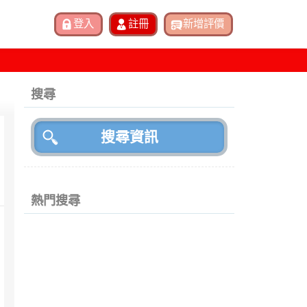
搜尋
熱門搜尋