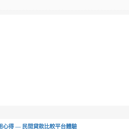
w）使用心得 — 民間貸款比較平台體驗