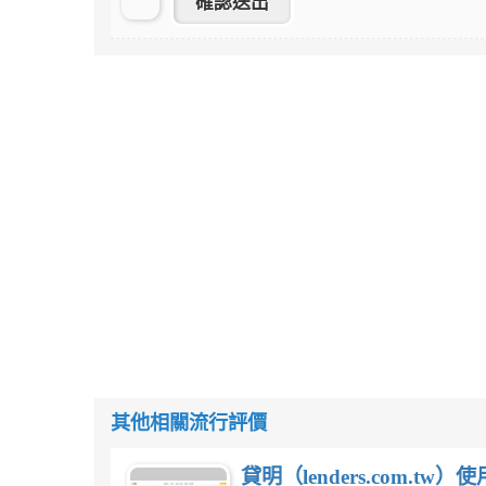
其他相關流行評價
貸明（lenders.com.t