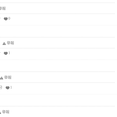
舉報
分
0
舉報
分
1
舉報
分
1
舉報