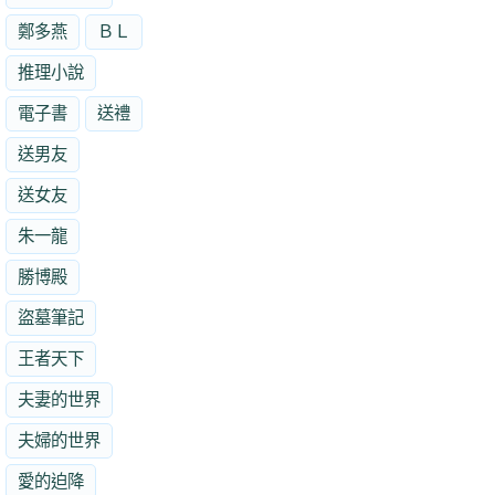
鄭多燕
ＢＬ
推理小說
電子書
送禮
送男友
送女友
朱一龍
勝博殿
盜墓筆記
王者天下
夫妻的世界
夫婦的世界
愛的迫降