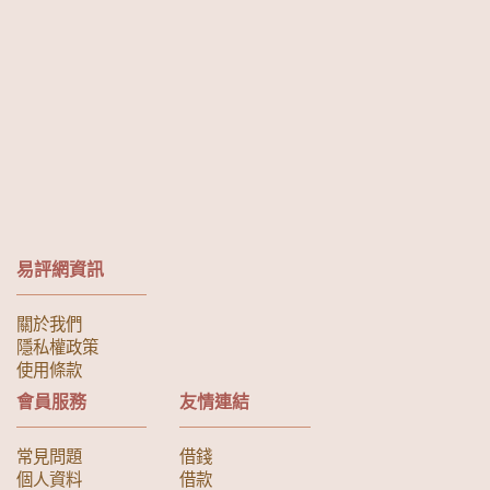
易評網資訊
關於我們
隱私權政策
使用條款
會員服務
友情連結
常見問題
借錢
個人資料
借款