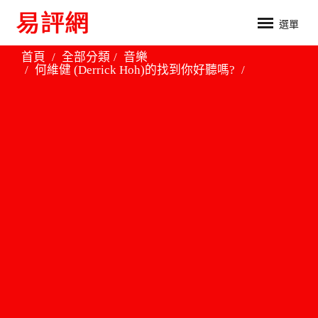
選單
首頁
全部分類
音樂
何維健 (Derrick Hoh)的找到你好聽嗎?