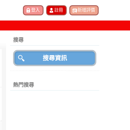
搜尋
熱門搜尋