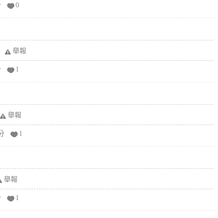
分
0
舉報
分
1
舉報
分
1
舉報
分
1